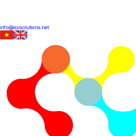
info@isosolutions.net