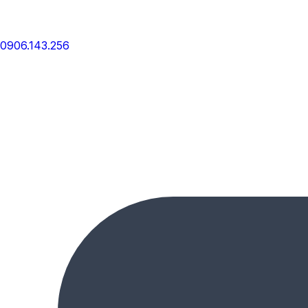
0906.143.256