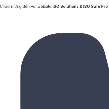
Chào mừng đến với website
ISO Solutions & ISO Safe Pro