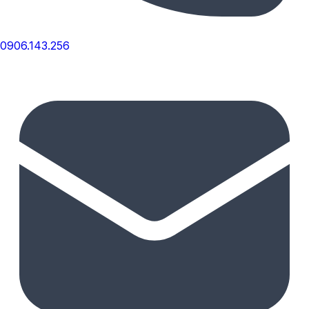
0906.143.256