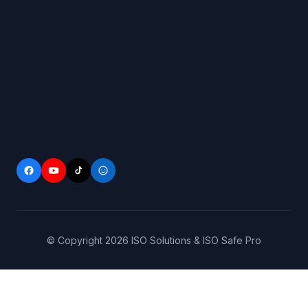
© Copyright
2026
ISO Solutions & ISO Safe Pro