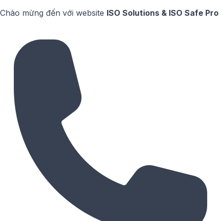
Chào mừng đến với website
ISO Solutions & ISO Safe Pro