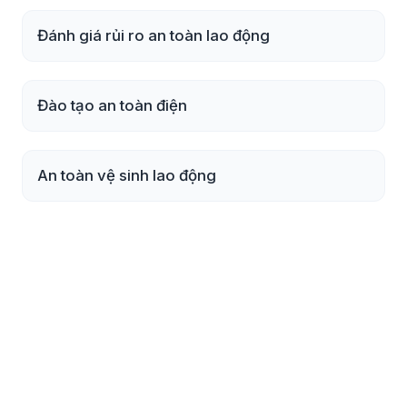
Đánh giá rủi ro an toàn lao động
Đào tạo an toàn điện
An toàn vệ sinh lao động