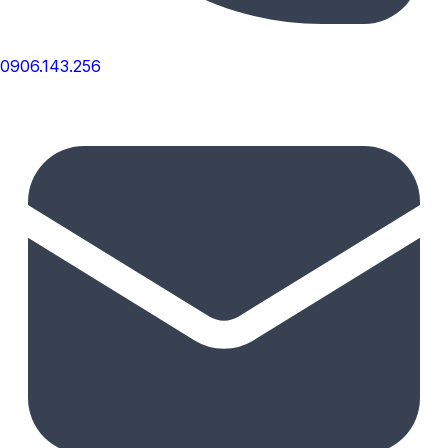
0906.143.256