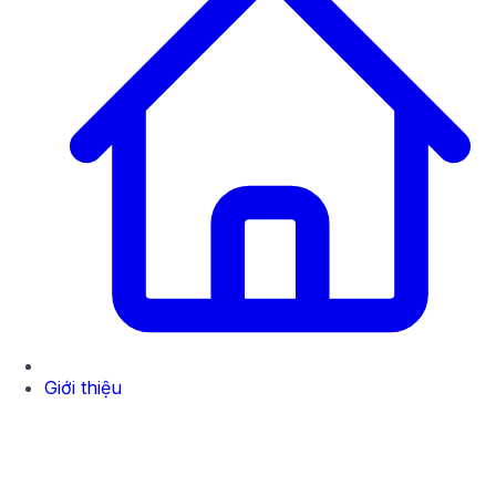
Giới thiệu