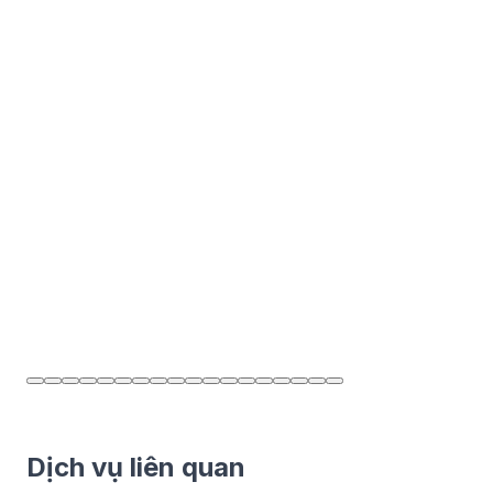
Dịch vụ liên quan