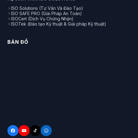
ISO Solutions (Tư Vấn Và Đào Tạo)
ISO SAFE PRO (Giải Pháp An Toàn)
ISOCert (Dịch Vụ Chứng Nhận)
ISOTek (Đào tạo Kỹ thuật & Giải pháp Kỹ thuật)
BẢN ĐỒ