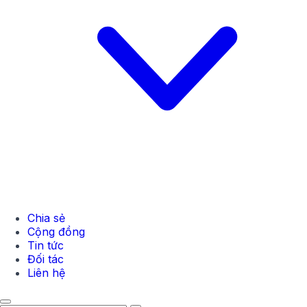
Chia sẻ
Cộng đồng
Tin tức
Đối tác
Liên hệ