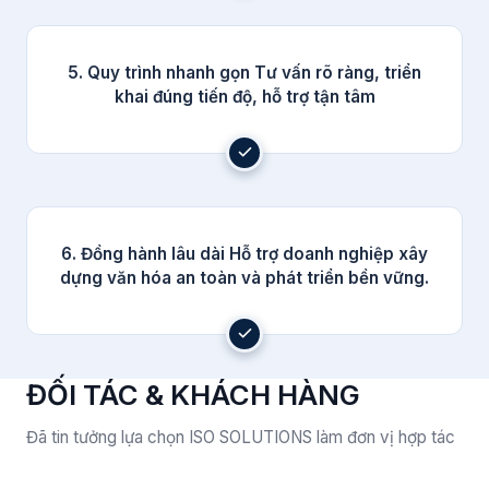
5. Quy trình nhanh gọn Tư vấn rõ ràng, triển
khai đúng tiến độ, hỗ trợ tận tâm
6. Đồng hành lâu dài Hỗ trợ doanh nghiệp xây
dựng văn hóa an toàn và phát triển bền vững.
ĐỐI TÁC & KHÁCH HÀNG
Đã tin tưởng lựa chọn ISO SOLUTIONS làm đơn vị hợp tác