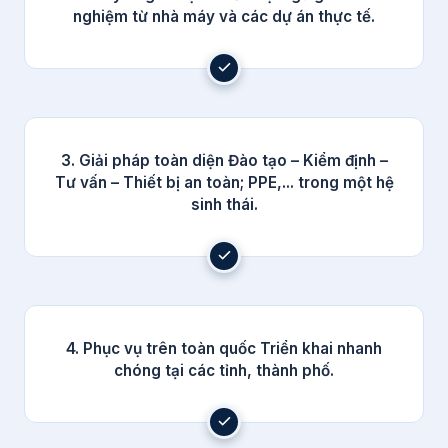
nghiệm từ nhà máy và các dự án thực tế.
3. Giải pháp toàn diện Đào tạo – Kiểm định –
Tư vấn – Thiết bị an toàn; PPE,... trong một hệ
sinh thái.
4. Phục vụ trên toàn quốc Triển khai nhanh
chóng tại các tỉnh, thành phố.