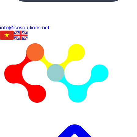
info@isosolutions.net