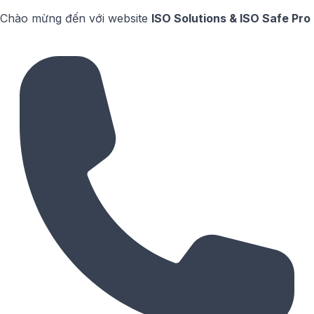
Chào mừng đến với website
ISO Solutions & ISO Safe Pro