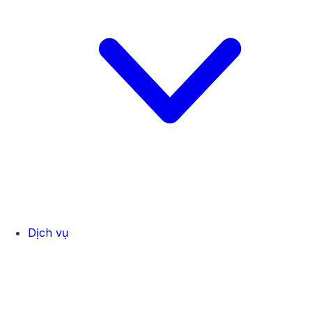
Dịch vụ