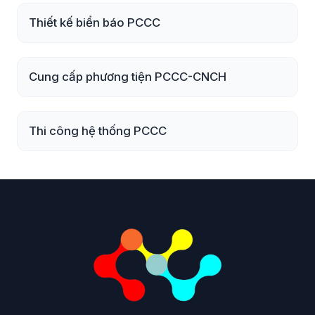
Thiết kế biển báo PCCC
Cung cấp phương tiện PCCC-CNCH
Thi công hệ thống PCCC