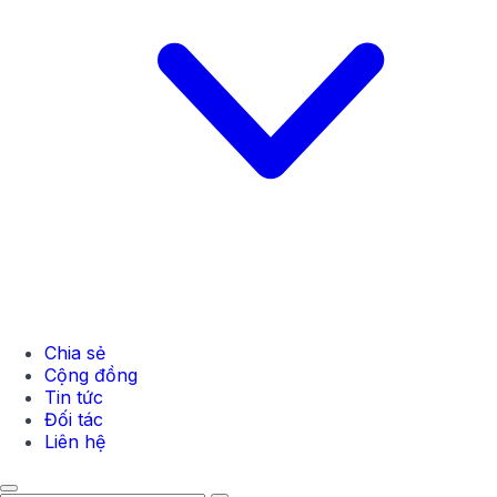
Chia sẻ
Cộng đồng
Tin tức
Đối tác
Liên hệ