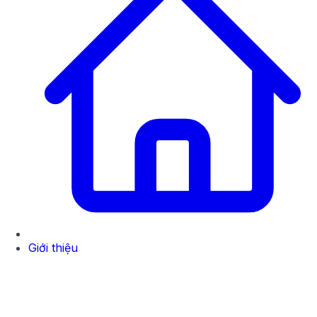
Giới thiệu