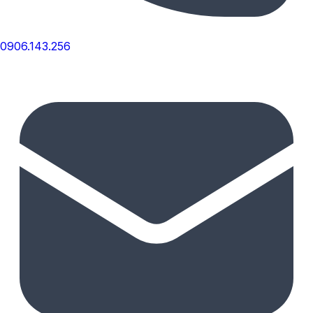
0906.143.256