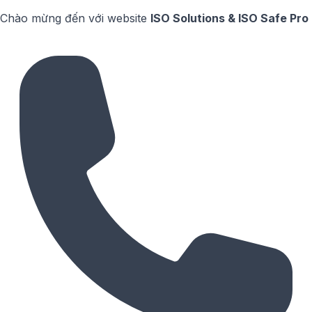
Chào mừng đến với website
ISO Solutions & ISO Safe Pro