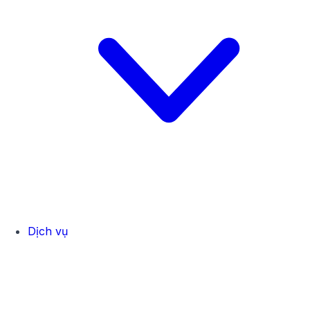
Dịch vụ