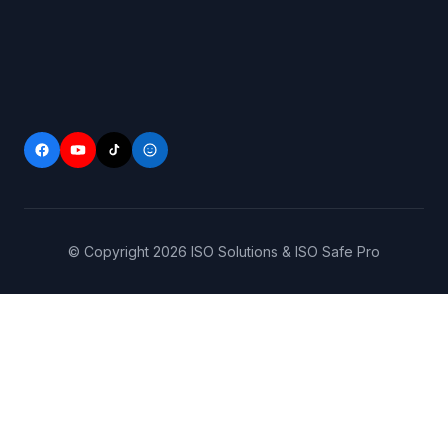
© Copyright
2026
ISO Solutions & ISO Safe Pro