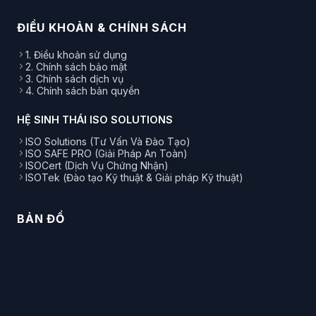
ĐIỀU KHOẢN & CHÍNH SÁCH
1. Điều khoản sử dụng
2. Chính sách bảo mật
3. Chính sách dịch vụ
4. Chính sách bản quyền
HỆ SINH THÁI ISO SOLUTIONS
ISO Solutions (Tư Vấn Và Đào Tạo)
ISO SAFE PRO (Giải Pháp An Toàn)
ISOCert (Dịch Vụ Chứng Nhận)
ISOTek (Đào tạo Kỹ thuật & Giải pháp Kỹ thuật)
BẢN ĐỒ