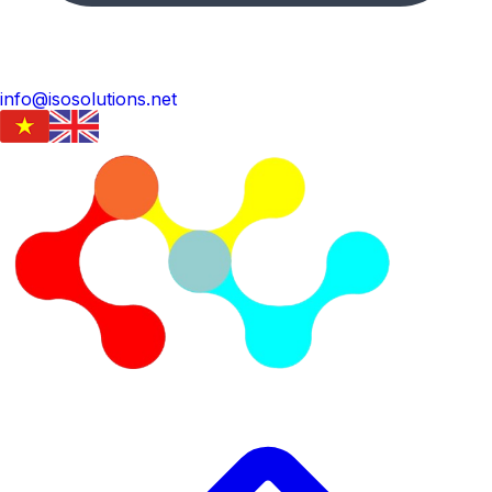
info@isosolutions.net