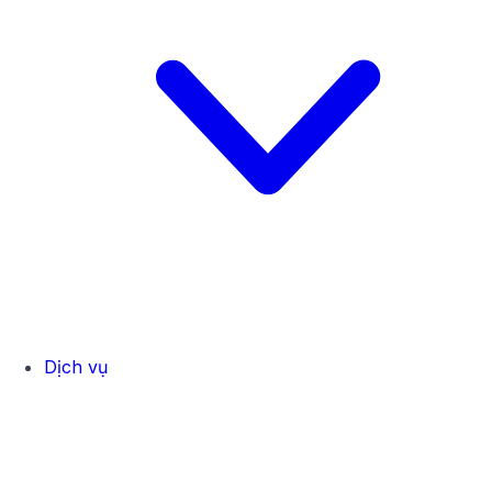
Dịch vụ