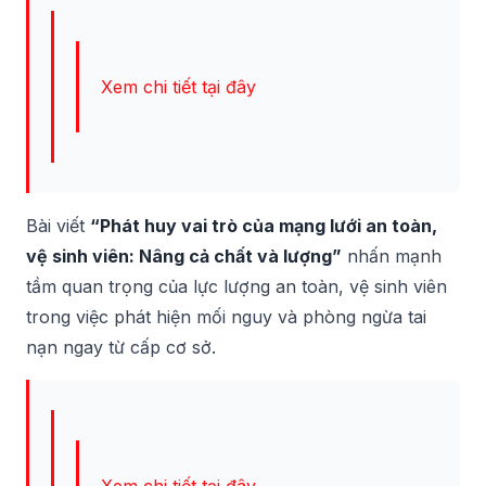
Xem chi tiết tại đây
Bài viết
“Phát huy vai trò của mạng lưới an toàn,
vệ sinh viên: Nâng cả chất và lượng”
nhấn mạnh
tầm quan trọng của lực lượng an toàn, vệ sinh viên
trong việc phát hiện mối nguy và phòng ngừa tai
nạn ngay từ cấp cơ sở.
Xem chi tiết tại đây