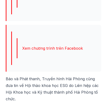
Xem chương trình trên Facebook
Báo và Phát thanh, Truyền hình Hải Phòng cũng
đưa tin về Hội thảo khoa học ESG do Liên hiệp các
Hội Khoa học và Kỹ thuật thành phố Hải Phòng tổ
chức.