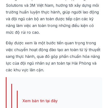
Solutions và 3M Việt Nam, hướng tới xây dựng môi
trường huấn luyện thực hành, giúp người lao động
và đội ngũ cán bộ an toàn được tiếp cận các kỹ
năng làm việc an toàn trong những điều kiện có
mức độ rủi ro cao.
Đây được xem là một bước tiến quan trọng trong
việc chuyển hoạt động đào tạo an toàn từ lý thuyết
sang thực hành, qua đó góp phần chuẩn hóa năng
lực của đội ngũ nhân sự an toàn tại Hải Phòng và
các khu vực lân cận.
Xem bản tin tại đây