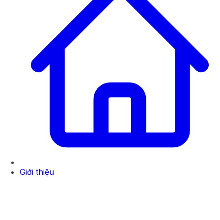
Giới thiệu