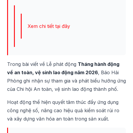
Xem chi tiết tại đây
Trong bài viết về Lễ phát động
Tháng hành động
về an toàn, vệ sinh lao động năm 2026
, Báo Hải
Phòng ghi nhận sự tham gia và phát biểu hưởng ứng
của Chi hội An toàn, vệ sinh lao động thành phố.
Hoạt động thể hiện quyết tâm thúc đẩy ứng dụng
công nghệ số, nâng cao hiệu quả kiểm soát rủi ro
và xây dựng văn hóa an toàn trong sản xuất.