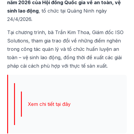
năm 2026 của Hội đồng Quốc gia về an toàn, vệ
sinh lao động
, tổ chức tại Quảng Ninh ngày
24/4/2026.
Tại chương trình, bà Trần Kim Thoa, Giám đốc ISO
Solutions, tham gia trao đổi về những điểm nghẽn
trong công tác quản lý và tổ chức huấn luyện an
toàn – vệ sinh lao động, đồng thời đề xuất các giải
pháp cải cách phù hợp với thực tế sản xuất.
Xem chi tiết tại đây