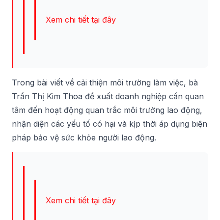
Xem chi tiết tại đây
Trong bài viết về cải thiện môi trường làm việc, bà
Trần Thị Kim Thoa đề xuất doanh nghiệp cần quan
tâm đến hoạt động quan trắc môi trường lao động,
nhận diện các yếu tố có hại và kịp thời áp dụng biện
pháp bảo vệ sức khỏe người lao động.
Xem chi tiết tại đây