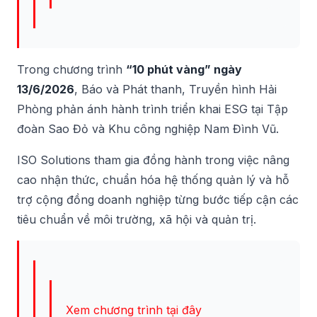
Trong chương trình
“10 phút vàng” ngày
13/6/2026
, Báo và Phát thanh, Truyền hình Hải
Phòng phản ánh hành trình triển khai ESG tại Tập
đoàn Sao Đỏ và Khu công nghiệp Nam Đình Vũ.
ISO Solutions tham gia đồng hành trong việc nâng
cao nhận thức, chuẩn hóa hệ thống quản lý và hỗ
trợ cộng đồng doanh nghiệp từng bước tiếp cận các
tiêu chuẩn về môi trường, xã hội và quản trị.
Xem chương trình tại đây