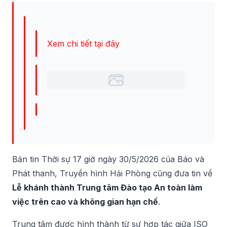
Xem chi tiết tại đây
Bản tin Thời sự 17 giờ ngày 30/5/2026 của Báo và
Phát thanh, Truyền hình Hải Phòng cũng đưa tin về
Lễ khánh thành Trung tâm Đào tạo An toàn làm
việc trên cao và không gian hạn chế
.
Trung tâm được hình thành từ sự hợp tác giữa ISO