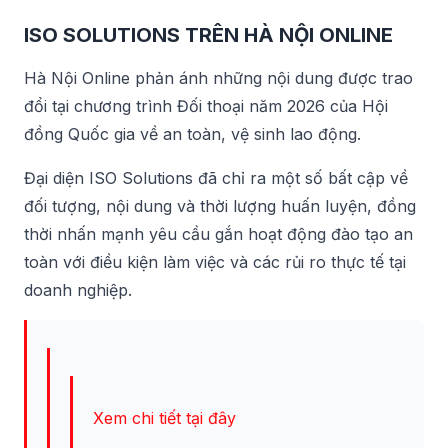
ISO SOLUTIONS TRÊN HÀ NỘI ONLINE
Hà Nội Online phản ánh những nội dung được trao
đổi tại chương trình Đối thoại năm 2026 của Hội
đồng Quốc gia về an toàn, vệ sinh lao động.
Đại diện ISO Solutions đã chỉ ra một số bất cập về
đối tượng, nội dung và thời lượng huấn luyện, đồng
thời nhấn mạnh yêu cầu gắn hoạt động đào tạo an
toàn với điều kiện làm việc và các rủi ro thực tế tại
doanh nghiệp.
Xem chi tiết tại đây