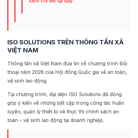
Xem chi tiết tại đây
ISO SOLUTIONS TRÊN THÔNG TẤN XÃ
VIỆT NAM
Thông tấn xã Việt Nam đưa tin về chương trình Đối
thoại năm 2026 của Hội đồng Quốc gia về an toàn,
vệ sinh lao động.
Tại chương trình, đại diện ISO Solutions đã đóng
góp ý kiến về những bất cập trong công tác huấn
luyện, quản lý thiết bị và thực thi chính sách an
toàn – vệ sinh lao động tại doanh nghiệp.