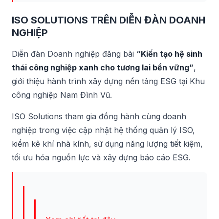
ISO SOLUTIONS TRÊN DIỄN ĐÀN DOANH
NGHIỆP
Diễn đàn Doanh nghiệp đăng bài
“Kiến tạo hệ sinh
thái công nghiệp xanh cho tương lai bền vững”
,
giới thiệu hành trình xây dựng nền tảng ESG tại Khu
công nghiệp Nam Đình Vũ.
ISO Solutions tham gia đồng hành cùng doanh
nghiệp trong việc cập nhật hệ thống quản lý ISO,
kiểm kê khí nhà kính, sử dụng năng lượng tiết kiệm,
tối ưu hóa nguồn lực và xây dựng báo cáo ESG.