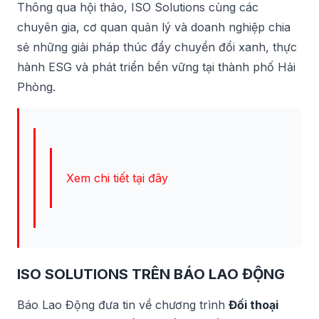
Thông qua hội thảo, ISO Solutions cùng các
chuyên gia, cơ quan quản lý và doanh nghiệp chia
sẻ những giải pháp thúc đẩy chuyển đổi xanh, thực
hành ESG và phát triển bền vững tại thành phố Hải
Phòng.
Xem chi tiết tại đây
ISO SOLUTIONS TRÊN BÁO LAO ĐỘNG
Báo Lao Động đưa tin về chương trình
Đối thoại