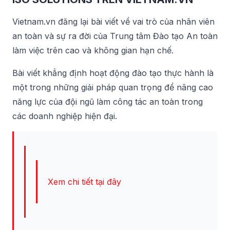
Vietnam.vn đăng lại bài viết về vai trò của nhân viên
an toàn và sự ra đời của Trung tâm Đào tạo An toàn
làm việc trên cao và không gian hạn chế.
Bài viết khẳng định hoạt động đào tạo thực hành là
một trong những giải pháp quan trọng để nâng cao
năng lực của đội ngũ làm công tác an toàn trong
các doanh nghiệp hiện đại.
Xem chi tiết tại đây