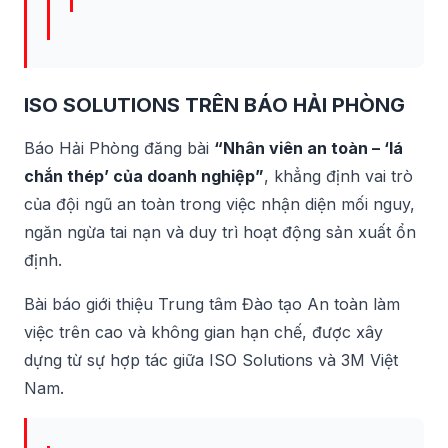
ISO SOLUTIONS TRÊN BÁO HẢI PHÒNG
Báo Hải Phòng đăng bài
“Nhân viên an toàn – ‘lá
chắn thép’ của doanh nghiệp”
, khẳng định vai trò
của đội ngũ an toàn trong việc nhận diện mối nguy,
ngăn ngừa tai nạn và duy trì hoạt động sản xuất ổn
định.
Bài báo giới thiệu Trung tâm Đào tạo An toàn làm
việc trên cao và không gian hạn chế, được xây
dựng từ sự hợp tác giữa ISO Solutions và 3M Việt
Nam.