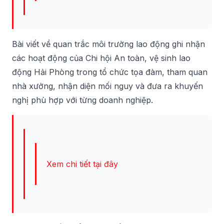
Bài viết về quan trắc môi trường lao động ghi nhận
các hoạt động của Chi hội An toàn, vệ sinh lao
động Hải Phòng trong tổ chức tọa đàm, tham quan
nhà xưởng, nhận diện mối nguy và đưa ra khuyến
nghị phù hợp với từng doanh nghiệp.
Xem chi tiết tại đây