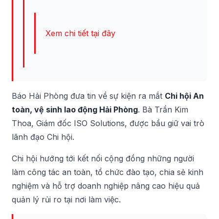
Xem chi tiết tại đây
Báo Hải Phòng đưa tin về sự kiện ra mắt
Chi hội An
toàn, vệ sinh lao động Hải Phòng
. Bà Trần Kim
Thoa, Giám đốc ISO Solutions, được bầu giữ vai trò
lãnh đạo Chi hội.
Chi hội hướng tới kết nối cộng đồng những người
làm công tác an toàn, tổ chức đào tạo, chia sẻ kinh
nghiệm và hỗ trợ doanh nghiệp nâng cao hiệu quả
quản lý rủi ro tại nơi làm việc.