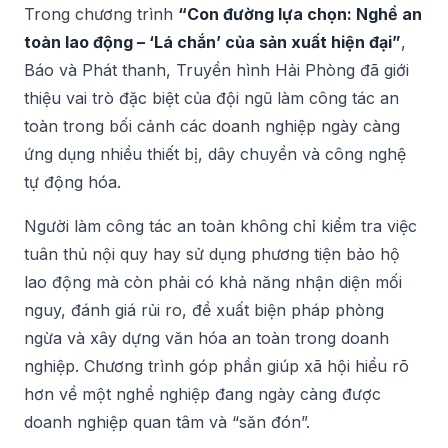
Trong chương trình
“Con đường lựa chọn: Nghề an
toàn lao động – ‘Lá chắn’ của sản xuất hiện đại”
,
Báo và Phát thanh, Truyền hình Hải Phòng đã giới
thiệu vai trò đặc biệt của đội ngũ làm công tác an
toàn trong bối cảnh các doanh nghiệp ngày càng
ứng dụng nhiều thiết bị, dây chuyền và công nghệ
tự động hóa.
Người làm công tác an toàn không chỉ kiểm tra việc
tuân thủ nội quy hay sử dụng phương tiện bảo hộ
lao động mà còn phải có khả năng nhận diện mối
nguy, đánh giá rủi ro, đề xuất biện pháp phòng
ngừa và xây dựng văn hóa an toàn trong doanh
nghiệp. Chương trình góp phần giúp xã hội hiểu rõ
hơn về một nghề nghiệp đang ngày càng được
doanh nghiệp quan tâm và “săn đón”.