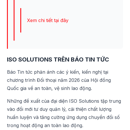
Xem chi tiết tại đây
ISO SOLUTIONS TRÊN BÁO TIN TỨC
Báo Tin tức phản ánh các ý kiến, kiến nghị tại
chương trình Đối thoại năm 2026 của Hội đồng
Quốc gia về an toàn, vệ sinh lao động.
Những đề xuất của đại diện ISO Solutions tập trung
vào đổi mới tư duy quản lý, cải thiện chất lượng
huấn luyện và tăng cường ứng dụng chuyển đổi số
trong hoạt động an toàn lao động.