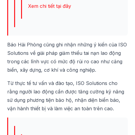
Xem chi tiết tại đây
Báo Hải Phòng cũng ghi nhận những ý kiến của ISO
Solutions về giải pháp giảm thiểu tai nạn lao động
trong các lĩnh vực có mức độ rủi ro cao như cảng
biển, xây dựng, cơ khí và công nghiệp.
Từ thực tế tư vấn và đào tạo, ISO Solutions cho
rằng người lao động cần được tăng cường kỹ năng
sử dụng phương tiện bảo hộ, nhận diện biển báo,
vận hành thiết bị và làm việc an toàn trên cao.