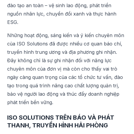
đào tạo an toàn – vệ sinh lao động, phát triển
nguồn nhân lực, chuyển đổi xanh và thực hành
ESG.
Những hoạt động, sáng kiến và ý kiến chuyên môn
của ISO Solutions đã được nhiều cơ quan báo chí,
truyền hình trung ương và địa phương ghi nhận.
Đây không chỉ là sự ghi nhận đối với năng lực
chuyên môn của đơn vị mà còn cho thấy vai trò
ngày càng quan trọng của các tổ chức tư vấn, đào
tạo trong quá trình nâng cao chất lượng quản trị,
bảo vệ người lao động và thúc đẩy doanh nghiệp
phát triển bền vững.
ISO SOLUTIONS TRÊN BÁO VÀ PHÁT
THANH, TRUYỀN HÌNH HẢI PHÒNG