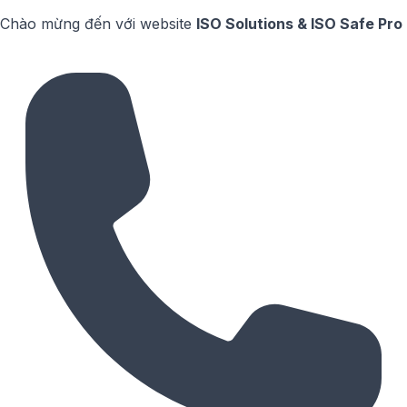
Chào mừng đến với website
ISO Solutions & ISO Safe Pro