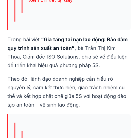
Trong bài viết
“Gia tăng tai nạn lao động: Bảo đảm
quy trình sản xuất an toàn”
, bà Trần Thị Kim
Thoa, Giám đốc ISO Solutions, chia sẻ về điều kiện
để triển khai hiệu quả phương pháp 5S.
Theo đó, lãnh đạo doanh nghiệp cần hiểu rõ
nguyên lý, cam kết thực hiện, giao trách nhiệm cụ
thể và kết hợp chặt chẽ giữa 5S với hoạt động đào
tạo an toàn – vệ sinh lao động.