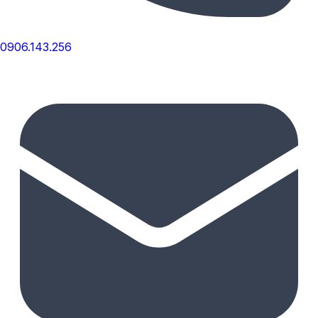
0906.143.256