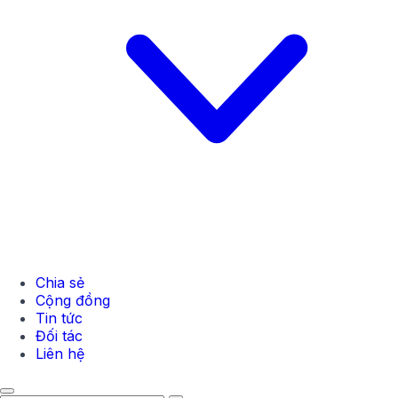
Chia sẻ
Cộng đồng
Tin tức
Đối tác
Liên hệ