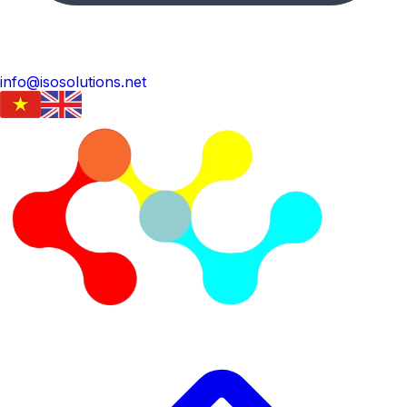
info@isosolutions.net