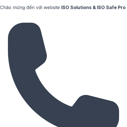
Chào mừng đến với website
ISO Solutions & ISO Safe Pro