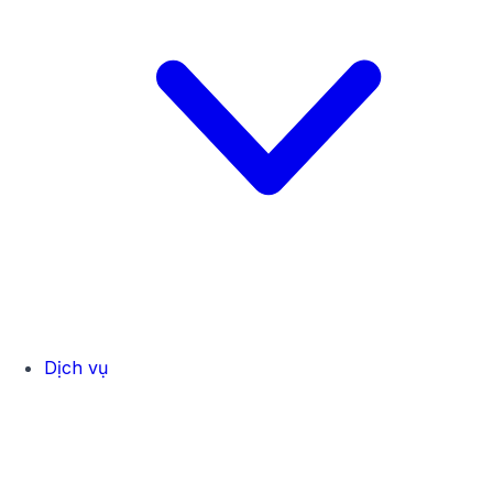
Dịch vụ