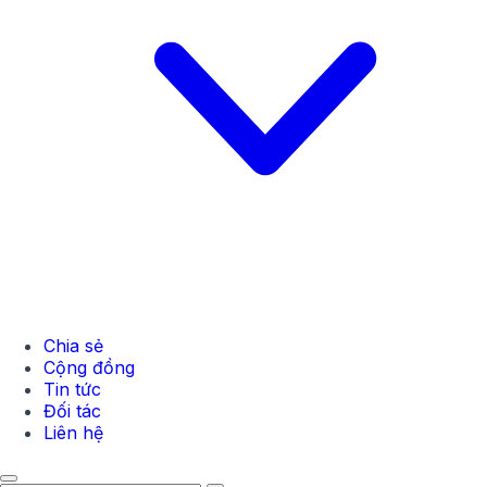
Chia sẻ
Cộng đồng
Tin tức
Đối tác
Liên hệ