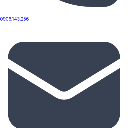
0906.143.256