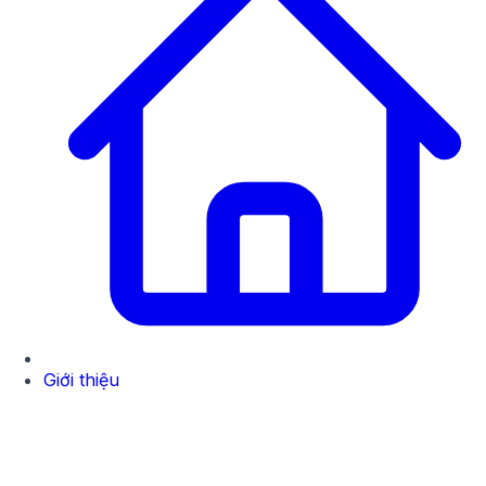
Giới thiệu