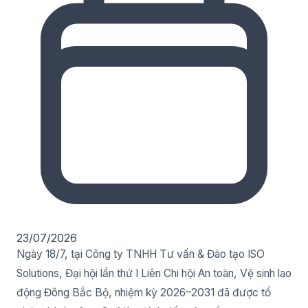
23/07/2026
Ngày 18/7, tại Công ty TNHH Tư vấn & Đào tạo ISO
Solutions, Đại hội lần thứ I Liên Chi hội An toàn, Vệ sinh lao
động Đông Bắc Bộ, nhiệm kỳ 2026–2031 đã được tổ