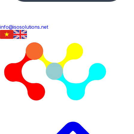
info@isosolutions.net