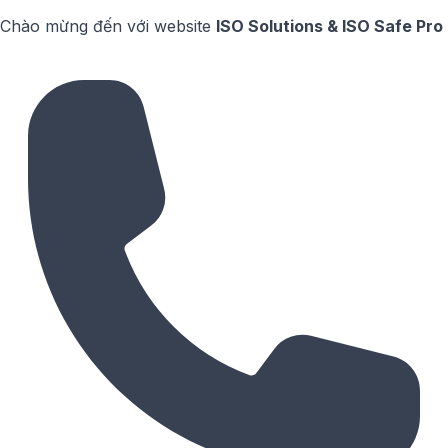
Chào mừng đến với website
ISO Solutions & ISO Safe Pro