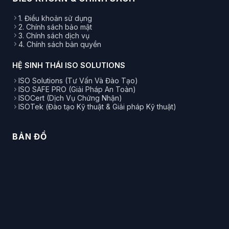
1. Điều khoản sử dụng
2. Chính sách bảo mật
3. Chính sách dịch vụ
4. Chính sách bản quyền
HỆ SINH THÁI ISO SOLUTIONS
ISO Solutions (Tư Vấn Và Đào Tạo)
ISO SAFE PRO (Giải Pháp An Toàn)
ISOCert (Dịch Vụ Chứng Nhận)
ISOTek (Đào tạo Kỹ thuật & Giải pháp Kỹ thuật)
BẢN ĐỒ