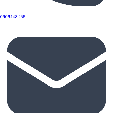
0906.143.256