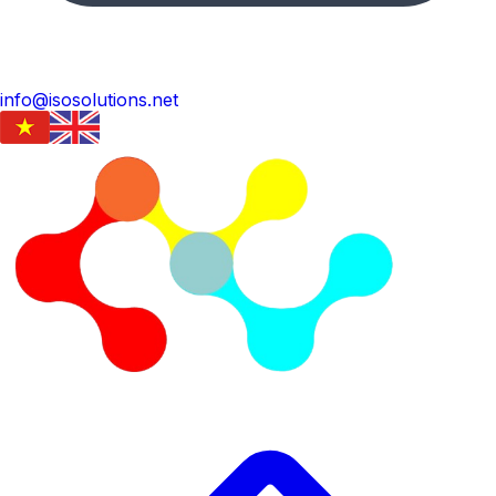
info@isosolutions.net