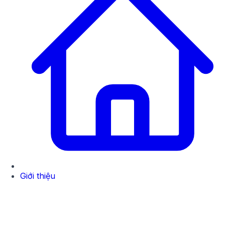
Giới thiệu