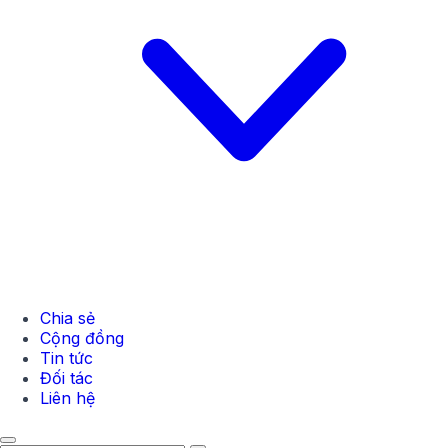
Chia sẻ
Cộng đồng
Tin tức
Đối tác
Liên hệ