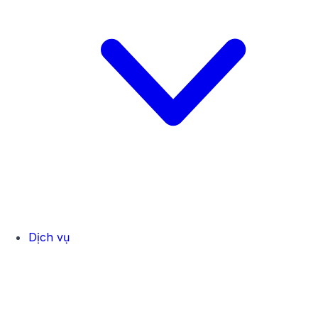
Dịch vụ