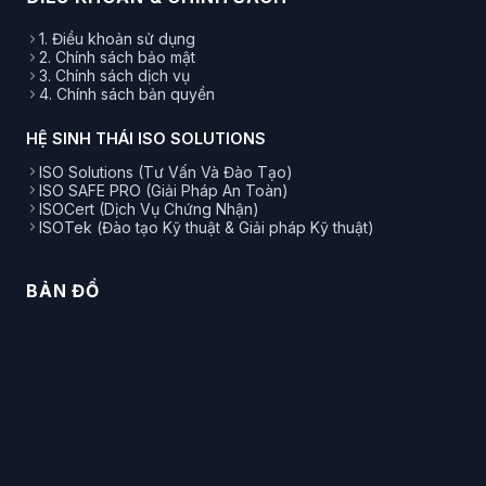
1. Điều khoản sử dụng
2. Chính sách bảo mật
3. Chính sách dịch vụ
4. Chính sách bản quyền
HỆ SINH THÁI ISO SOLUTIONS
ISO Solutions (Tư Vấn Và Đào Tạo)
ISO SAFE PRO (Giải Pháp An Toàn)
ISOCert (Dịch Vụ Chứng Nhận)
ISOTek (Đào tạo Kỹ thuật & Giải pháp Kỹ thuật)
BẢN ĐỒ