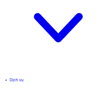
Dịch vụ