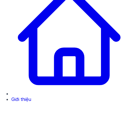
Giới thiệu