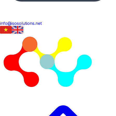
info@isosolutions.net