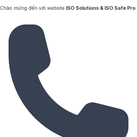
Chào mừng đến với website
ISO Solutions & ISO Safe Pro