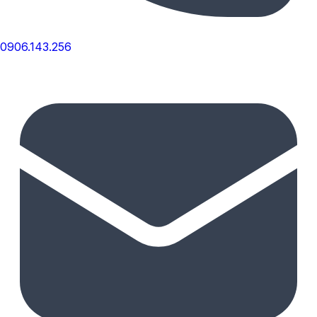
0906.143.256