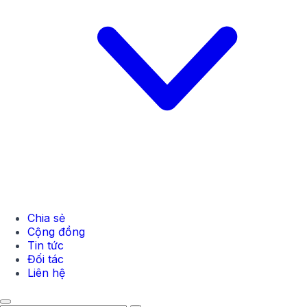
Chia sẻ
Cộng đồng
Tin tức
Đối tác
Liên hệ