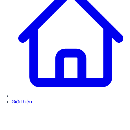
Giới thiệu