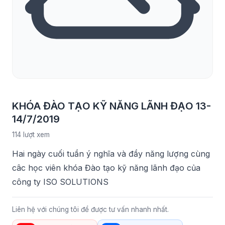
KHÓA ĐÀO TẠO KỸ NĂNG LÃNH ĐẠO 13-
14/7/2019
114 lượt xem
Hai ngày cuối tuần ý nghĩa và đầy năng lượng cùng
câc học viên khóa Đào tạo kỹ năng lãnh đạo của
công ty ISO SOLUTIONS
Liên hệ với chúng tôi để được tư vấn nhanh nhất.