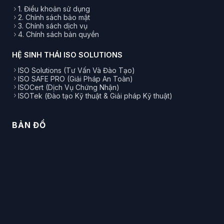
1. Điều khoản sử dụng
2. Chính sách bảo mật
3. Chính sách dịch vụ
4. Chính sách bản quyền
HỆ SINH THÁI ISO SOLUTIONS
ISO Solutions (Tư Vấn Và Đào Tạo)
ISO SAFE PRO (Giải Pháp An Toàn)
ISOCert (Dịch Vụ Chứng Nhận)
ISOTek (Đào tạo Kỹ thuật & Giải pháp Kỹ thuật)
BẢN ĐỒ