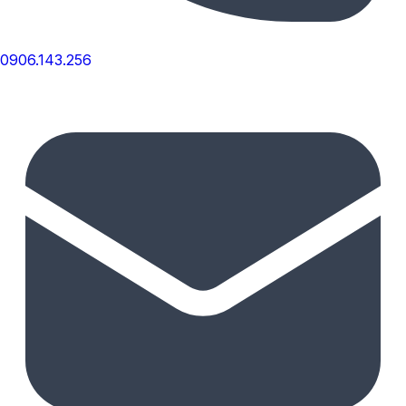
0906.143.256