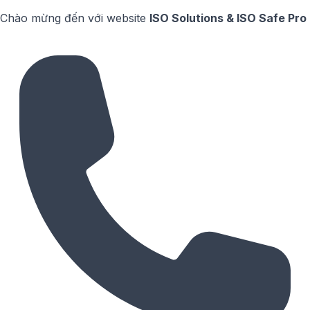
Chào mừng đến với website
ISO Solutions & ISO Safe Pro