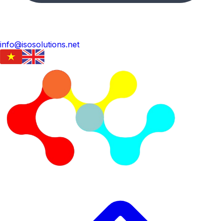
info@isosolutions.net