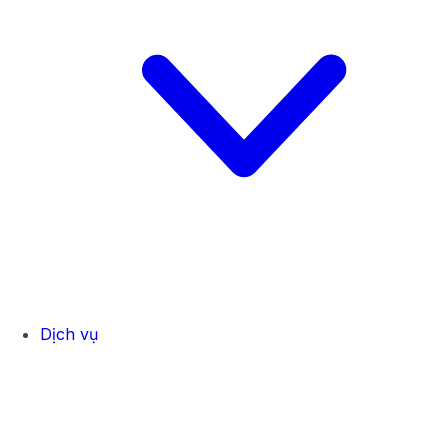
Dịch vụ