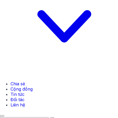
Chia sẻ
Cộng đồng
Tin tức
Đối tác
Liên hệ