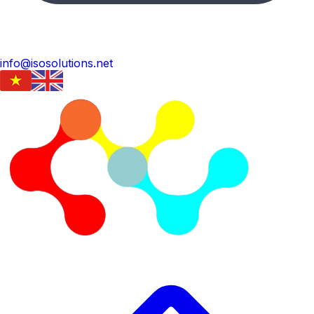
info@isosolutions.net