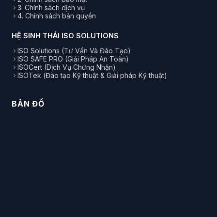
3. Chính sách dịch vụ
4. Chính sách bản quyền
HỆ SINH THÁI ISO SOLUTIONS
ISO Solutions (Tư Vấn Và Đào Tạo)
ISO SAFE PRO (Giải Pháp An Toàn)
ISOCert (Dịch Vụ Chứng Nhận)
ISOTek (Đào tạo Kỹ thuật & Giải pháp Kỹ thuật)
BẢN ĐỒ