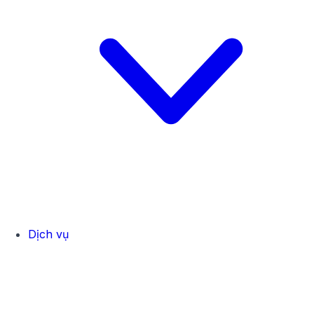
Dịch vụ