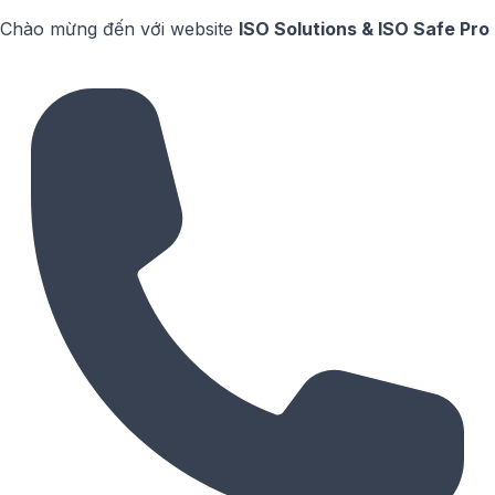
Chào mừng đến với website
ISO Solutions & ISO Safe Pro