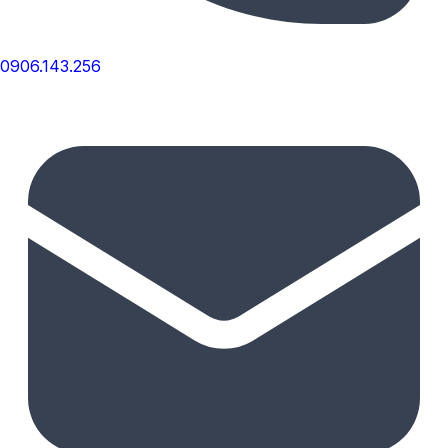
0906.143.256