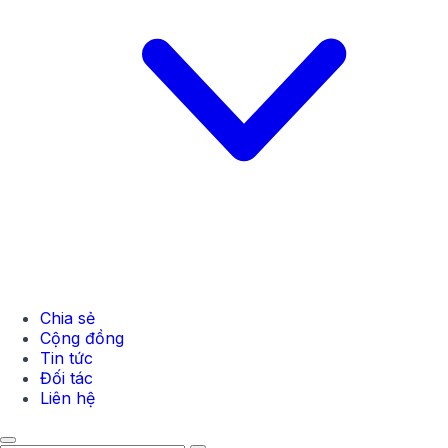
Chia sẻ
Cộng đồng
Tin tức
Đối tác
Liên hệ