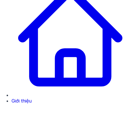
Giới thiệu