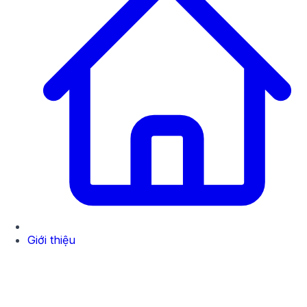
Giới thiệu