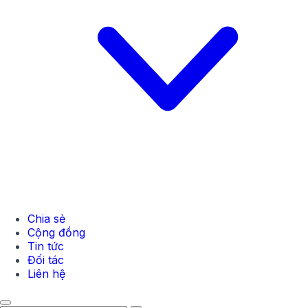
Chia sẻ
Cộng đồng
Tin tức
Đối tác
Liên hệ