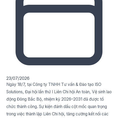
23/07/2026
Ngày 18/7, tại Công ty TNHH Tư vấn & Đào tạo ISO
Solutions, Đại hội lần thứ I Liên Chi hội An toàn, Vệ sinh lao
động Đông Bắc Bộ, nhiệm kỳ 2026–2031 đã được tổ
chức thành công. Sự kiện đánh dấu cột mốc quan trọng
trong việc thành lập Liên Chi hội, tăng cường kết nối các