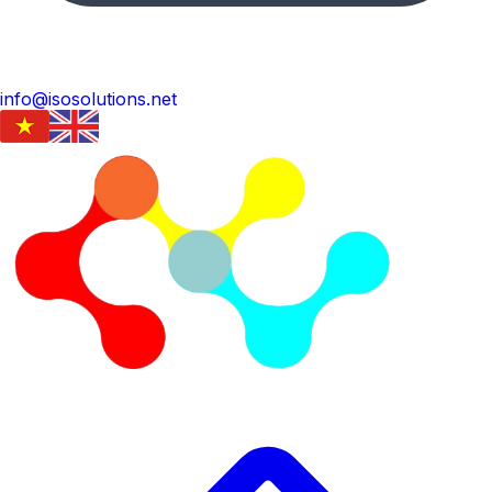
info@isosolutions.net