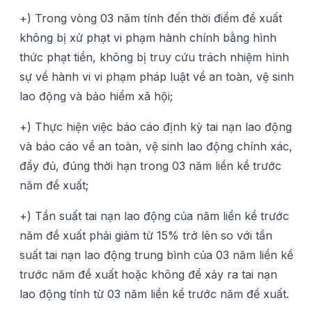
+) Trong vòng 03 năm tính đến thời điểm đề xuất
không bị xử phạt vi phạm hành chính bằng hình
thức phạt tiền, không bị truy cứu trách nhiệm hình
sự về hành vi vi phạm pháp luật về an toàn, vệ sinh
lao động và bảo hiểm xã hội;
+) Thực hiện việc báo cáo định kỳ tai nạn lao động
và báo cáo về an toàn, vệ sinh lao động chính xác,
đầy đủ, đúng thời hạn trong 03 năm liền kề trước
năm đề xuất;
+) Tần suất tai nạn lao động của năm liền kề trước
năm đề xuất phải giảm từ 15% trở lên so với tần
suất tai nạn lao động trung bình của 03 năm liền kề
trước năm đề xuất hoặc không để xảy ra tai nạn
lao động tính từ 03 năm liền kề trước năm đề xuất.