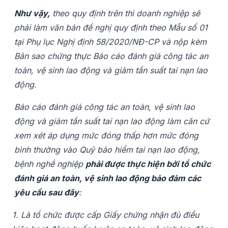
Như vậy,
theo quy định trên thì doanh nghiệp sẽ
phải làm văn bản đề nghị quy định theo Mẫu số 01
tại Phụ lục Nghị định 58/2020/NĐ-CP và nộp kèm
Bản sao chứng thực Báo cáo đánh giá công tác an
toàn, vệ sinh lao động và giảm tần suất tai nạn lao
động.
Báo cáo đánh giá công tác an toàn, vệ sinh lao
động và giảm tần suất tai nạn lao động làm căn cứ
xem xét áp dụng mức đóng thấp hơn mức đóng
bình thường vào Quỹ bảo hiểm tai nạn lao động,
bệnh nghề nghiệp
phải
được thực hiện bởi tổ chức
đánh giá an toàn, vệ sinh lao động bảo đảm các
yêu cầu sau đây
:
1. Là tổ chức được cấp Giấy chứng nhận đủ điều