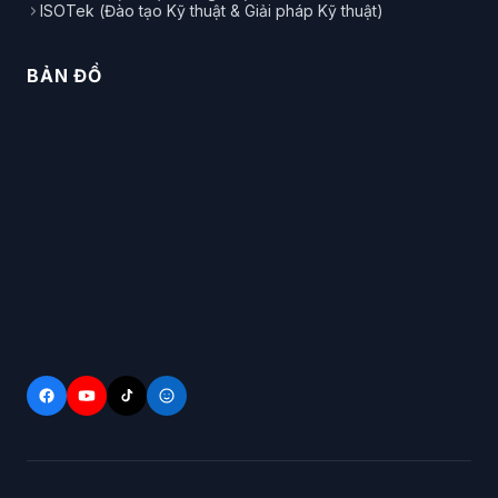
ISOTek (Đào tạo Kỹ thuật & Giải pháp Kỹ thuật)
BẢN ĐỒ