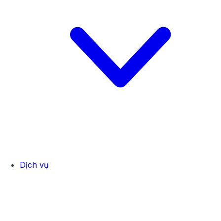
Dịch vụ