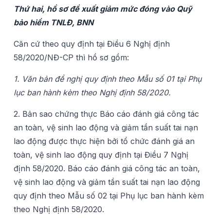
Thứ hai, hồ sơ đề xuất giảm mức đóng vào Quỹ
bảo hiểm TNLĐ, BNN
Căn cứ theo quy định tại Điều 6 Nghị định
58/2020/NĐ-CP thì hồ sơ gồm:
1. Văn bản đề nghị quy định theo Mẫu số 01 tại Phụ
lục ban hành kèm theo Nghị định 58/2020.
2. Bản sao chứng thực Báo cáo đánh giá công tác
an toàn, vệ sinh lao động và giảm tần suất tai nạn
lao động được thực hiện bởi tổ chức đánh giá an
toàn, vệ sinh lao động quy định tại Điều 7 Nghị
định 58/2020. Báo cáo đánh giá công tác an toàn,
vệ sinh lao động và giảm tần suất tai nạn lao động
quy định theo Mẫu số 02 tại Phụ lục ban hành kèm
theo Nghị định 58/2020.