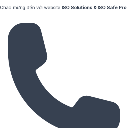
Chào mừng đến với website
ISO Solutions & ISO Safe Pro