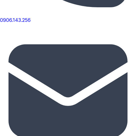
0906.143.256