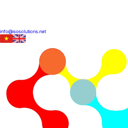
info@isosolutions.net