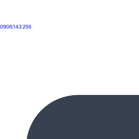
0906.143.256