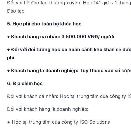
Đối với hệ đào tạo thường xuyên: Học 141 giờ ~ 1 thán
Đào tạo
5. Học phí cho toàn bộ khóa học
+ Khách hàng cá nhân: 3.500.000 VNĐ/ người
+ Đối với đối tượng học có hoàn cảnh khó khăn sẽ đ
phí
+ Khách hàng là doanh nghiệp: Tùy thuộc vào số lượ
6. Địa điểm học
Đối với khách cá nhân: Học tại trung tâm của công ty I
Đối với khách hàng là doanh nghiệp:
+ Học tại trung tâm của công ty ISO Solutions