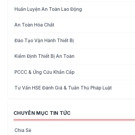
Huấn Luyện An Toàn Lao Động
An Toàn Hóa Chất
Đào Tạo Vận Hành Thiết Bị
Kiểm Định Thiết Bị An Toàn
PCCC & Ứng Cứu Khẩn Cấp
Tư Vấn HSE Đánh Giá & Tuân Thủ Pháp Luật
CHUYÊN MỤC TIN TỨC
Chia Sẻ