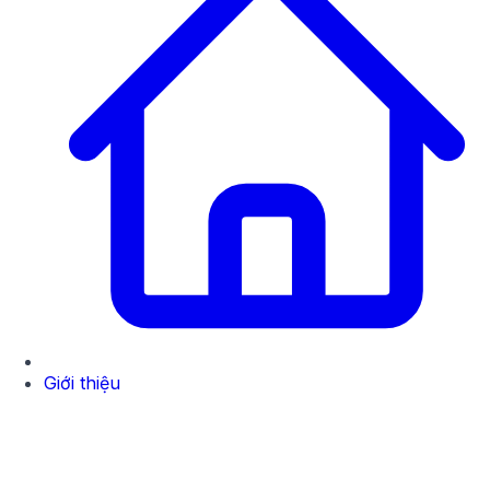
Giới thiệu