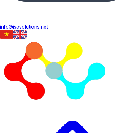
info@isosolutions.net