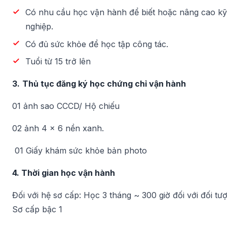
Có nhu cầu học vận hành để biết hoặc nâng cao k
nghiệp.
Có đủ sức khỏe để học tập công tác.
Tuổi từ 15 trở lên
3.
Thủ tục đăng ký học chứng chỉ vận hành
01 ảnh sao CCCD/ Hộ chiếu
02 ảnh 4 x 6 nền xanh.
01 Giấy khám sức khỏe bản photo
4. Thời gian học vận hành
Đối với hệ sơ cấp: Học 3 tháng ~ 300 giờ đối với đối t
Sơ cấp bậc 1