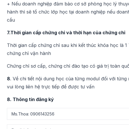
+ Nếu doanh nghiệp đảm bảo cơ sở phòng học lý thuyết
hành thì sẽ tổ chức lớp học tại doanh nghiệp nếu doan
cầu
7.Thời gian cấp chứng chỉ và thời hạn của chứng chỉ
Thời gian cấp chứng chỉ sau khi kết thúc khóa học là 
chứng chỉ vận hành
Chứng chỉ sơ cấp, chứng chỉ đào tạo có giá trị toàn qu
8
. Về chi tiết nội dung học của từng modul đối với từng
vui lòng liên hệ trực tiếp để được tư vấn
8. Thông tin đăng ký
Ms.Thoa: 0906143256