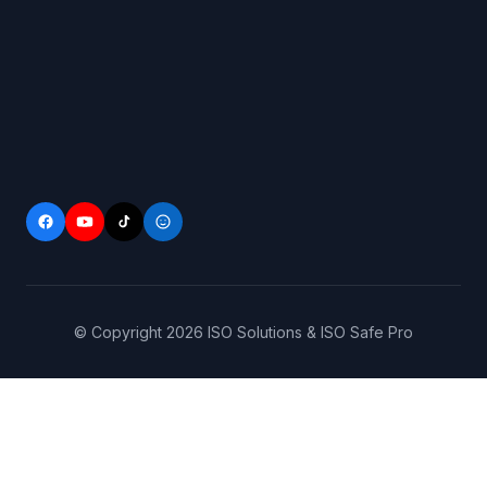
© Copyright
2026
ISO Solutions & ISO Safe Pro