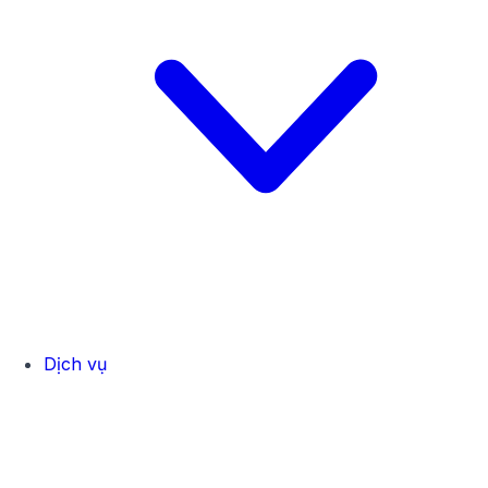
Dịch vụ