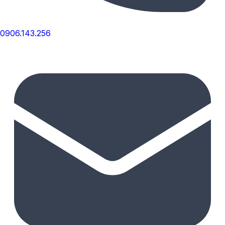
0906.143.256