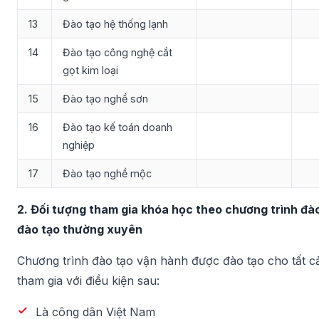
13
Đào tạo hệ thống lạnh
14
Đào tạo công nghệ cắt
gọt kim loại
15
Đào tạo nghề sơn
16
Đào tạo kế toán doanh
nghiệp
17
Đào tạo nghề mộc
2. Đối tượng tham gia khóa học theo chương trình đào
đào tạo thường xuyên
Chương trình đào tạo vận hành được đào tạo cho tất c
tham gia với điều kiện sau:
Là công dân Việt Nam