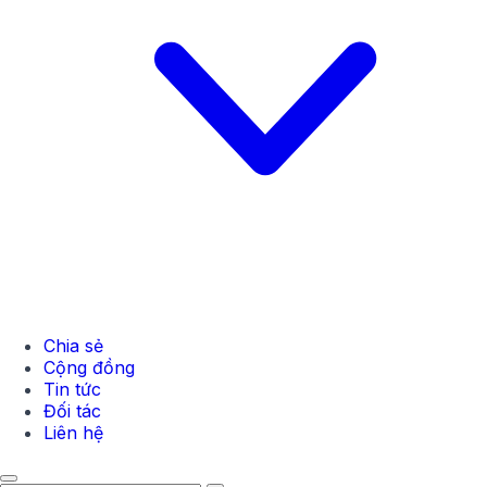
Chia sẻ
Cộng đồng
Tin tức
Đối tác
Liên hệ