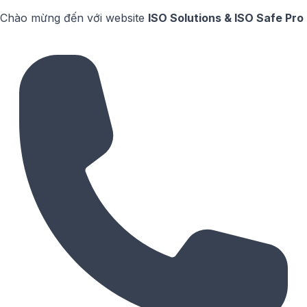
Chào mừng đến với website
ISO Solutions & ISO Safe Pro