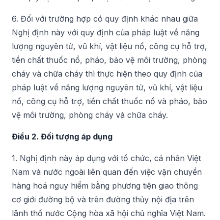
6. Đối với trường hợp có quy định khác nhau giữa
Nghị định này với quy định của pháp luật về năng
lượng nguyên tử, vũ khí, vật liệu nổ, công cụ hỗ trợ,
tiền chất thuốc nổ, pháo, bảo vệ môi trường, phòng
cháy và chữa cháy thì thực hiện theo quy định của
pháp luật về năng lượng nguyên tử, vũ khí, vật liệu
nổ, công cụ hỗ trợ, tiền chất thuốc nổ và pháo, bảo
vệ môi trường, phòng cháy và chữa cháy.
Điều 2. Đối tượng áp dụng
1. Nghị định này áp dụng với tổ chức, cá nhân Việt
Nam và nước ngoài liên quan đến việc vận chuyển
hàng hoá nguy hiểm bằng phương tiện giao thông
cơ giới đường bộ và trên đường thủy nội địa trên
lãnh thổ nước Cộng hòa xã hội chủ nghĩa Việt Nam.