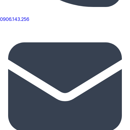
0906.143.256