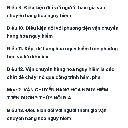
Điều 9. Điều kiện đối với người tham gia vận
chuyển hàng hóa nguy hiểm
Điều 10. Điều kiện đối với phương tiện vận chuyển
hàng hóa nguy hiểm
Điều 11. Xếp, dỡ hàng hóa nguy hiểm trên phương
tiện và lưu kho bãi
Điều 12. Vận chuyển hàng hóa nguy hiểm là các
chất dễ cháy, nổ qua công trình hầm, phà
Mục 2. VẬN CHUYỂN HÀNG HÓA NGUY HIỂM
TRÊN ĐƯỜNG THỦY NỘI ĐỊA
Điều 13. Điều kiện đối với người tham gia vận
chuyển hàng hóa nguy hiểm