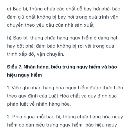
g) Bao bì, thùng chứa các chất dễ bay hơi phải bảo
đảm giữ chất không bị bay hơi trong quá trình vận
chuyển theo yêu cầu của nhà sản xuất;
h) Bao bì, thùng chứa hàng nguy hiểm ở dạng hạt
hay bột phải đảm bảo không bị rơi vãi trong quá
trình xếp dỡ, vận chuyển.
Điều 7. Nhãn hàng, biểu trưng nguy hiểm và báo
hiệu nguy hiểm
1. Việc ghi nhãn hàng hóa nguy hiểm được thực hiện
theo quy định của Luật Hóa chất và quy định của
pháp luật về nhãn hàng hóa.
2. Phía ngoài mỗi bao bì, thùng chứa hàng hóa nguy
hiểm có dán biểu trưng nguy hiểm, báo hiệu nguy