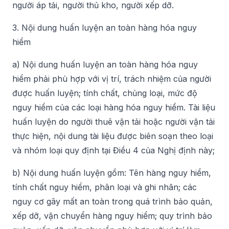
người áp tải, người thủ kho, người xếp dỡ.
3. Nội dung huấn luyện an toàn hàng hóa nguy
hiểm
a) Nội dung huấn luyện an toàn hàng hóa nguy
hiểm phải phù hợp với vị trí, trách nhiệm của người
được huấn luyện; tính chất, chủng loại, mức độ
nguy hiểm của các loại hàng hóa nguy hiểm. Tài liệu
huấn luyện do người thuê vận tải hoặc người vận tải
thực hiện, nội dung tài liệu được biên soạn theo loại
và nhóm loại quy định tại Điều 4 của Nghị định này;
b) Nội dung huấn luyện gồm: Tên hàng nguy hiểm,
tính chất nguy hiểm, phân loại và ghi nhãn; các
nguy cơ gây mất an toàn trong quá trình bảo quản,
xếp dỡ, vận chuyển hàng nguy hiểm; quy trình bảo