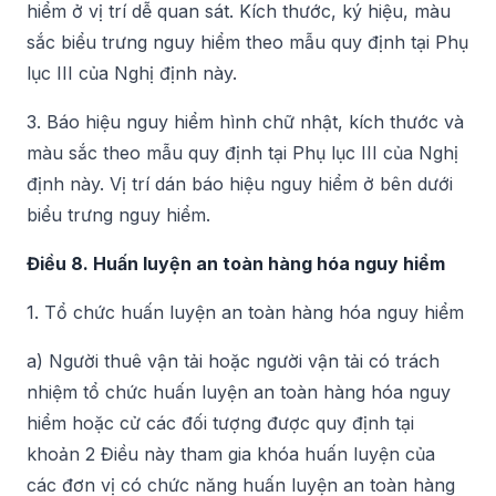
hiểm ở vị trí dễ quan sát. Kích thước, ký hiệu, màu
sắc biểu trưng nguy hiểm theo mẫu quy định tại Phụ
lục III của Nghị định này.
3. Báo hiệu nguy hiểm hình chữ nhật, kích thước và
màu sắc theo mẫu quy định tại Phụ lục III của Nghị
định này. Vị trí dán báo hiệu nguy hiểm ở bên dưới
biểu trưng nguy hiểm.
Điều 8. Huấn luyện an toàn hàng hóa nguy hiểm
1. Tổ chức huấn luyện an toàn hàng hóa nguy hiểm
a) Người thuê vận tải hoặc người vận tải có trách
nhiệm tổ chức huấn luyện an toàn hàng hóa nguy
hiểm hoặc cử các đối tượng được quy định tại
khoản 2 Điều này tham gia khóa huấn luyện của
các đơn vị có chức năng huấn luyện an toàn hàng