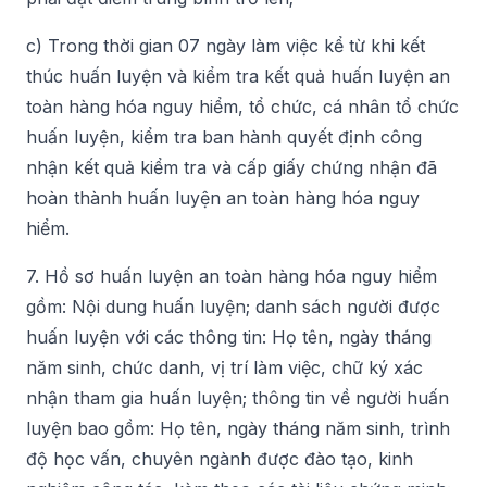
c) Trong thời gian 07 ngày làm việc kể từ khi kết
thúc huấn luyện và kiểm tra kết quả huấn luyện an
toàn hàng hóa nguy hiểm, tổ chức, cá nhân tổ chức
huấn luyện, kiểm tra ban hành quyết định công
nhận kết quả kiểm tra và cấp giấy chứng nhận đã
hoàn thành huấn luyện an toàn hàng hóa nguy
hiểm.
7. Hồ sơ huấn luyện an toàn hàng hóa nguy hiểm
gồm: Nội dung huấn luyện; danh sách người được
huấn luyện với các thông tin: Họ tên, ngày tháng
năm sinh, chức danh, vị trí làm việc, chữ ký xác
nhận tham gia huấn luyện; thông tin về người huấn
luyện bao gồm: Họ tên, ngày tháng năm sinh, trình
độ học vấn, chuyên ngành được đào tạo, kinh