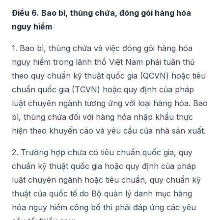
Điều 6. Bao bì, thùng chứa, đóng gói hàng hóa
nguy hiểm
1. Bao bì, thùng chứa và việc đóng gói hàng hóa
nguy hiểm trong lãnh thổ Việt Nam phải tuân thủ
theo quy chuẩn kỹ thuật quốc gia (QCVN) hoặc tiêu
chuẩn quốc gia (TCVN) hoặc quy định của pháp
luật chuyên ngành tương ứng với loại hàng hóa. Bao
bì, thùng chứa đối với hàng hóa nhập khẩu thực
hiện theo khuyến cáo và yêu cầu của nhà sản xuất.
2. Trường hợp chưa có tiêu chuẩn quốc gia, quy
chuẩn kỹ thuật quốc gia hoặc quy định của pháp
luật chuyên ngành hoặc tiêu chuẩn, quy chuẩn kỹ
thuật của quốc tế do Bộ quản lý danh mục hàng
hóa nguy hiểm công bố thì phải đáp ứng các yêu