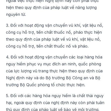
ngoài việc thực hiện Nghị định này còn phải thực
hiện theo quy định của pháp luật về năng lượng
nguyên tử.
3. Đối với hoạt động vận chuyển vũ khí, vật liệu nổ,
công cụ hỗ trợ, tiền chất thuốc nổ, pháo thực hiện
theo quy định của pháp luật về vũ khí, vật liệu nổ,
công cụ hỗ trợ, tiền chất thuốc nổ và pháo.
4. Đối với hoạt động vận chuyển các loại hàng hóa
nguy hiểm phục vụ mục đích an ninh, quốc phòng
của lực lượng vũ trang thực hiện theo quy định của
Nghị định này và do Bộ trưởng Bộ Công an và Bộ
trưởng Bộ Quốc phòng tổ chức thực hiện.
5. Đối với các hàng hóa nguy hiểm là chất thải nguy
hại, ngoài quy định của nghị định này còn phải tuân
thủ quy định của pháp luật về bảo vệ môi trường.