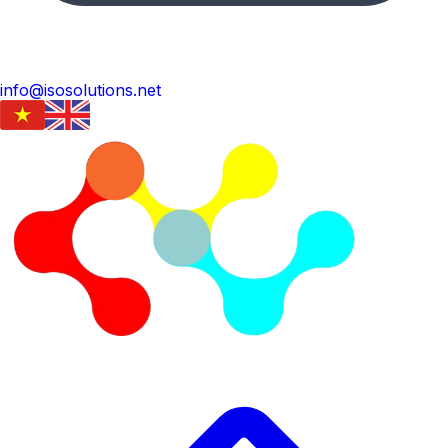
info@isosolutions.net