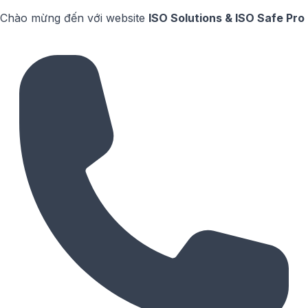
Chào mừng đến với website
ISO Solutions & ISO Safe Pro