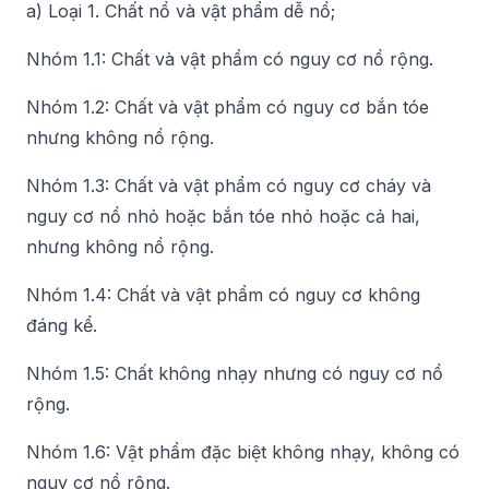
a) Loại 1. Chất nổ và vật phẩm dễ nổ;
Nhóm 1.1: Chất và vật phẩm có nguy cơ nổ rộng.
Nhóm 1.2: Chất và vật phẩm có nguy cơ bắn tóe
nhưng không nổ rộng.
Nhóm 1.3: Chất và vật phẩm có nguy cơ cháy và
nguy cơ nổ nhỏ hoặc bắn tóe nhỏ hoặc cả hai,
nhưng không nổ rộng.
Nhóm 1.4: Chất và vật phẩm có nguy cơ không
đáng kể.
Nhóm 1.5: Chất không nhạy nhưng có nguy cơ nổ
rộng.
Nhóm 1.6: Vật phẩm đặc biệt không nhạy, không có
nguy cơ nổ rộng.