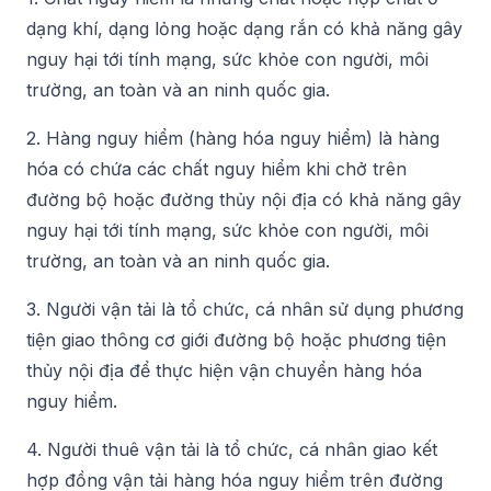
dạng khí, dạng lỏng hoặc dạng rắn có khả năng gây
nguy hại tới tính mạng, sức khỏe con người, môi
trường, an toàn và an ninh quốc gia.
2. Hàng nguy hiểm (hàng hóa nguy hiểm) là hàng
hóa có chứa các chất nguy hiểm khi chở trên
đường bộ hoặc đường thủy nội địa có khả năng gây
nguy hại tới tính mạng, sức khỏe con người, môi
trường, an toàn và an ninh quốc gia.
3. Người vận tải là tổ chức, cá nhân sử dụng phương
tiện giao thông cơ giới đường bộ hoặc phương tiện
thủy nội địa để thực hiện vận chuyển hàng hóa
nguy hiểm.
4. Người thuê vận tải là tổ chức, cá nhân giao kết
hợp đồng vận tải hàng hóa nguy hiểm trên đường