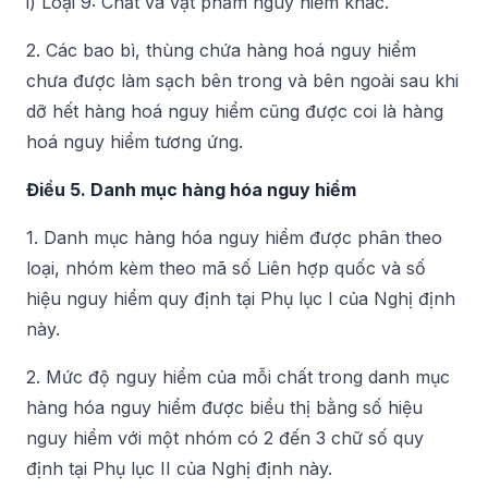
i) Loại 9: Chất và vật phẩm nguy hiểm khác.
2. Các bao bì, thùng chứa hàng hoá nguy hiểm
chưa được làm sạch bên trong và bên ngoài sau khi
dỡ hết hàng hoá nguy hiểm cũng được coi là hàng
hoá nguy hiểm tương ứng.
Điều 5. Danh mục hàng hóa nguy hiểm
1. Danh mục hàng hóa nguy hiểm được phân theo
loại, nhóm kèm theo mã số Liên hợp quốc và số
hiệu nguy hiểm quy định tại Phụ lục I của Nghị định
này.
2. Mức độ nguy hiểm của mỗi chất trong danh mục
hàng hóa nguy hiểm được biểu thị bằng số hiệu
nguy hiểm với một nhóm có 2 đến 3 chữ số quy
định tại Phụ lục II của Nghị định này.