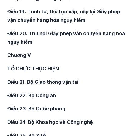
Điều 19. Trình tự, thủ tục cấp, cấp lại Giấy phép
vận chuyển hàng hóa nguy hiểm
Điều 20. Thu hồi Giấy phép vận chuyển hàng hóa
nguy hiểm
Chương V
TỔ CHỨC THỰC HIỆN
Điều 21. Bộ Giao thông vận tải
Điều 22. Bộ Công an
Điều 23. Bộ Quốc phòng
Điều 24. Bộ Khoa học và Công nghệ
Điều 25. Bộ Y tế