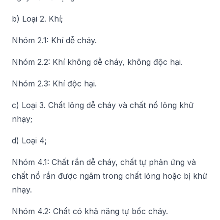
b) Loại 2. Khí;
Nhóm 2.1: Khí dễ cháy.
Nhóm 2.2: Khí không dễ cháy, không độc hại.
Nhóm 2.3: Khí độc hại.
c) Loại 3. Chất lỏng dễ cháy và chất nổ lỏng khử
nhạy;
d) Loại 4;
Nhóm 4.1: Chất rắn dễ cháy, chất tự phản ứng và
chất nổ rắn được ngâm trong chất lỏng hoặc bị khử
nhạy.
Nhóm 4.2: Chất có khả năng tự bốc cháy.