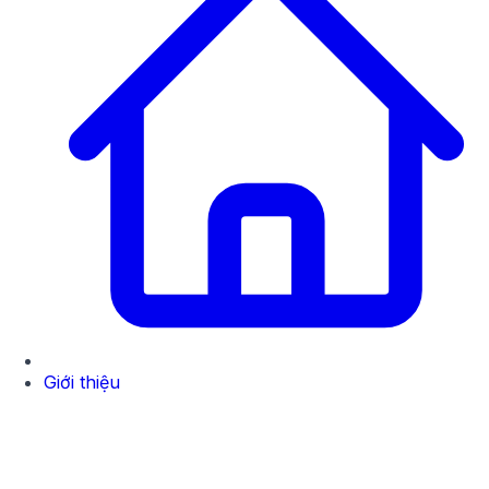
Giới thiệu