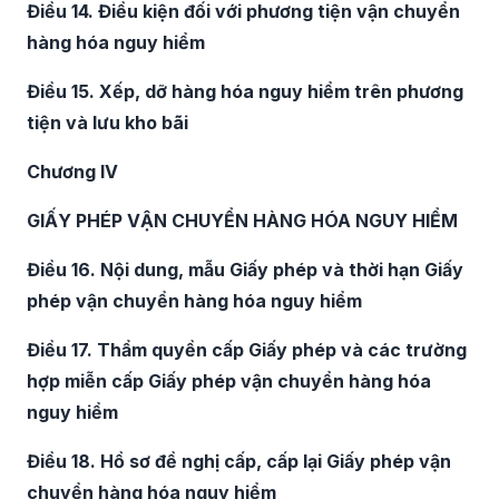
Điều 14. Điều kiện đối với phương tiện vận chuyển
hàng hóa nguy hiểm
Điều 15. Xếp, dỡ hàng hóa nguy hiểm trên phương
tiện và lưu kho bãi
Chương IV
GIẤY PHÉP VẬN CHUYỂN HÀNG HÓA NGUY HIỂM
Điều 16. Nội dung, mẫu Giấy phép và thời hạn Giấy
phép vận chuyển hàng hóa nguy hiểm
Điều 17. Thẩm quyền cấp Giấy phép và các trường
hợp miễn cấp Giấy phép vận chuyển hàng hóa
nguy hiểm
Điều 18. Hồ sơ đề nghị cấp, cấp lại Giấy phép vận
chuyển hàng hóa nguy hiểm