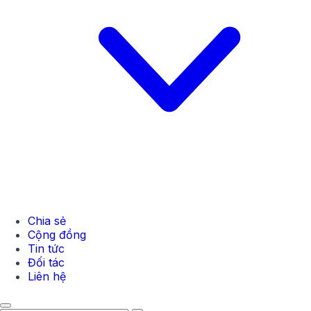
Chia sẻ
Cộng đồng
Tin tức
Đối tác
Liên hệ