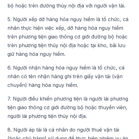
bộ hoặc trên đường thủy nội địa với người vận tải.
5. Người xếp dỡ hàng hóa nguy hiểm là tổ chức, cá
nhân thực hiện việc xếp, dỡ hàng hóa nguy hiểm
trên phương tiện giao thông cơ giới đường bộ hoặc
trên phương tiện thủy nội địa hoặc tại kho, bãi lưu
giữ hàng hóa nguy hiểm.
6. Người nhận hàng hóa nguy hiểm là tổ chức, cá
nhân có tên nhận hàng ghi trên giấy vận tải (vận
chuyển) hàng hóa nguy hiểm.
7. Người điều khiển phương tiện là người lái phương
tiện giao thông cơ giới đường bộ hoặc thuyền viên,
người lái phương tiện thủy nội địa.
8. Người áp tải là cá nhân do người thuê vận tải
(hoặc chủ hàng) sử dụng để thực hiện nhiệm vụ áp