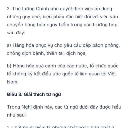
2. Thủ tướng Chính phủ quyết định việc áp dụng
những quy chế, biện pháp đặc biệt đối với việc vận
chuyển hàng hóa nguy hiểm trong các trường hợp
sau đây:
a) Hàng hóa phục vụ cho yêu cầu cấp bách phòng,
chống dịch bệnh, thiên tai, địch họa;
b) Hàng hóa quá cảnh của các nước, tổ chức quốc
tế không ký kết điều ước quốc tế liên quan tới Việt
Nam.
Điều 3. Giải thích từ ngữ
Trong Nghị định này, các từ ngữ dưới đây được hiểu
như sau:
1. Chất nguy hiểm là những chất hoặc hợp chất ở