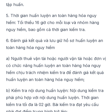
tập huấn.
5. Thời gian huấn luyện an toàn hàng hóa nguy
hiểm: Tối thiểu 16 giờ cho mỗi loại và nhóm hàng
nguy hiểm, bao gồm cả thời gian kiểm tra.
6. Đánh giá kết quả và lưu giữ hồ sơ huấn luyện an
toàn hàng hóa nguy hiểm
a) Người thuê vận tải hoặc người vận tải hoặc đơn vị
có chức năng huấn luyện an toàn hàng hóa nguy
hiểm chịu trách nhiệm kiểm tra để đánh giá kết quả
huấn luyện an toàn hàng hóa nguy hiểm;
b) Kiểm tra nội dung huấn luyện: Nội dung kiểm tra
phải phù hợp với nội dung huấn luyện. Thời gian
kiểm tra tối đa là 02 giờ. Bài kiểm tra đạt yêu cầu
phải đạt điểm trung bình trở lên;