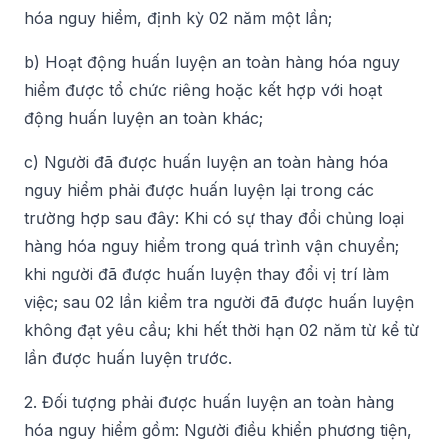
hóa nguy hiểm, định kỳ 02 năm một lần;
b) Hoạt động huấn luyện an toàn hàng hóa nguy
hiểm được tổ chức riêng hoặc kết hợp với hoạt
động huấn luyện an toàn khác;
c) Người đã được huấn luyện an toàn hàng hóa
nguy hiểm phải được huấn luyện lại trong các
trường hợp sau đây: Khi có sự thay đổi chủng loại
hàng hóa nguy hiểm trong quá trình vận chuyển;
khi người đã được huấn luyện thay đổi vị trí làm
việc; sau 02 lần kiểm tra người đã được huấn luyện
không đạt yêu cầu; khi hết thời hạn 02 năm từ kể từ
lần được huấn luyện trước.
2. Đối tượng phải được huấn luyện an toàn hàng
hóa nguy hiểm gồm: Người điều khiển phương tiện,