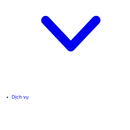
Dịch vụ