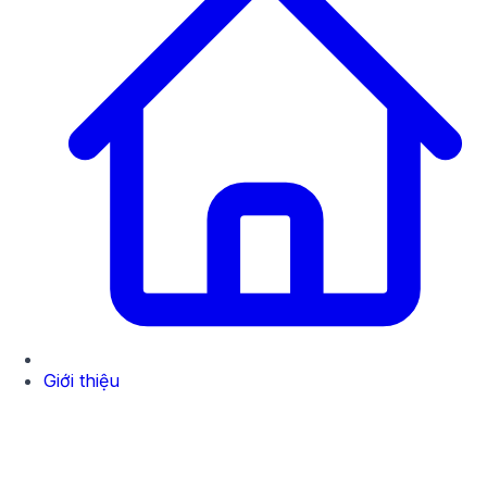
Giới thiệu