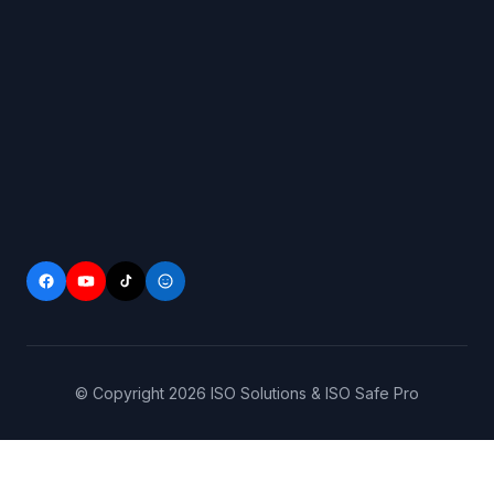
© Copyright
2026
ISO Solutions & ISO Safe Pro