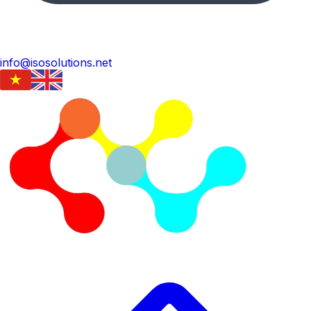
info@isosolutions.net