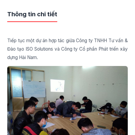
Thông tin chi tiết
Tiếp tục một dự án hợp tác giữa Công ty TNHH Tư vấn &
Đào tạo ISO Solutions và Công ty Cổ phần Phát triển xây
dựng Hải Nam.