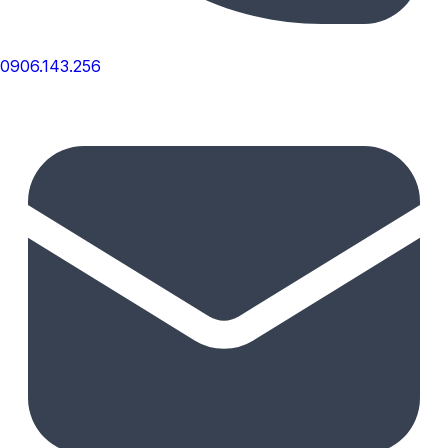
0906.143.256