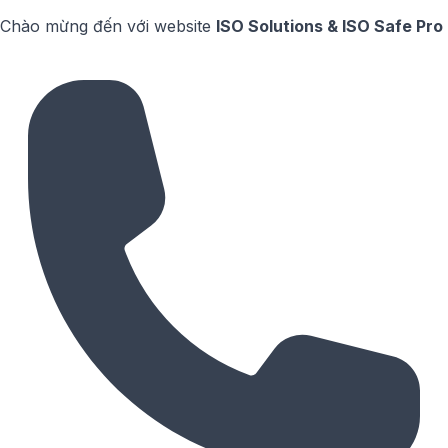
Chào mừng đến với website
ISO Solutions & ISO Safe Pro