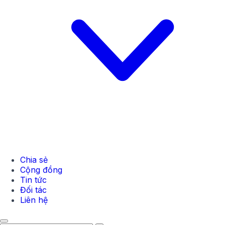
Chia sẻ
Cộng đồng
Tin tức
Đối tác
Liên hệ