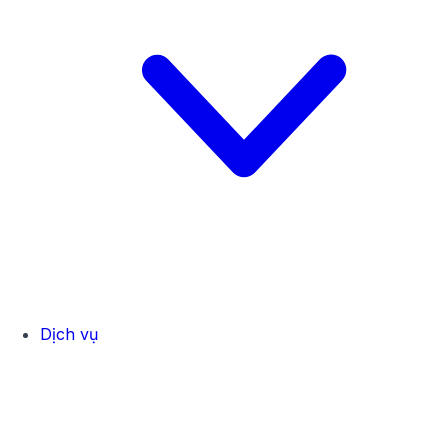
Dịch vụ