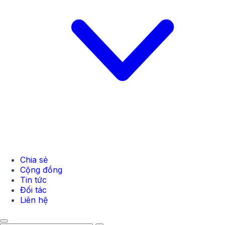
Chia sẻ
Cộng đồng
Tin tức
Đối tác
Liên hệ