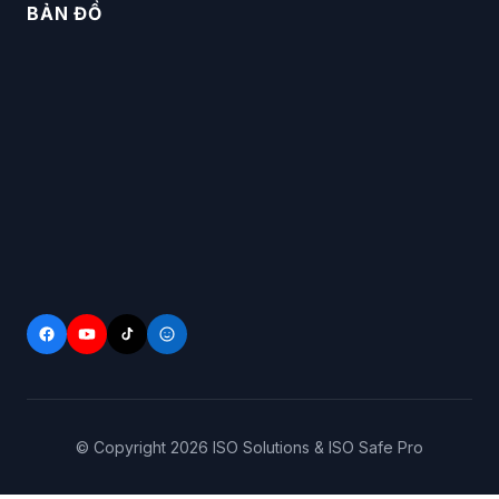
BẢN ĐỒ
© Copyright
2026
ISO Solutions & ISO Safe Pro