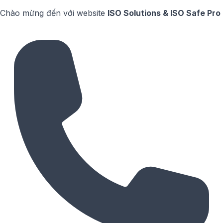
Chào mừng đến với website
ISO Solutions & ISO Safe Pro