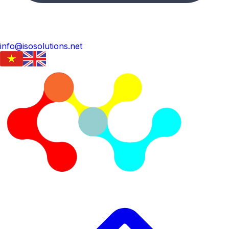
info@isosolutions.net