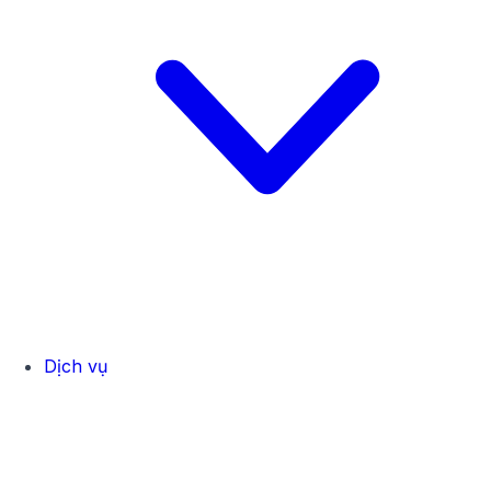
Dịch vụ