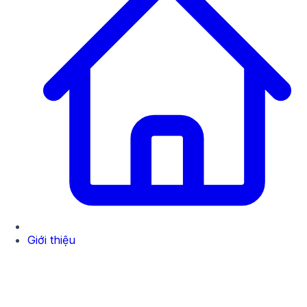
Giới thiệu