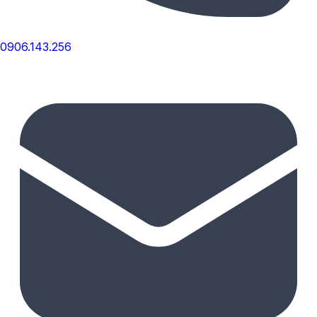
0906.143.256