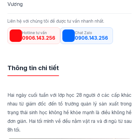
Vương
Liên hệ với chúng tôi để được tư vấn nhanh nhất.
Hotline tư vấn
Chat Zalo
0906.143.256
0906.143.256
Thông tin chi tiết
Hai ngày cuối tuần với lớp học 28 người ở các cấp khác
nhau từ giám đốc đến tổ trưởng quản lý sản xuất trong
trạng thái sinh học không hề khỏe mạnh là điều không hề
đơn giản. Hai tối mình về đều nằm vật ra và đi ngủ từ sau
8h tối.