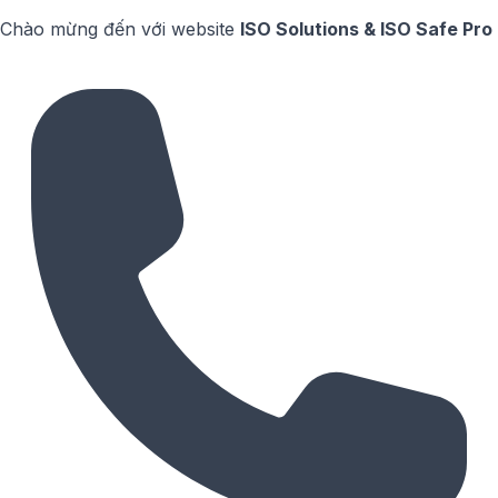
Chào mừng đến với website
ISO Solutions & ISO Safe Pro