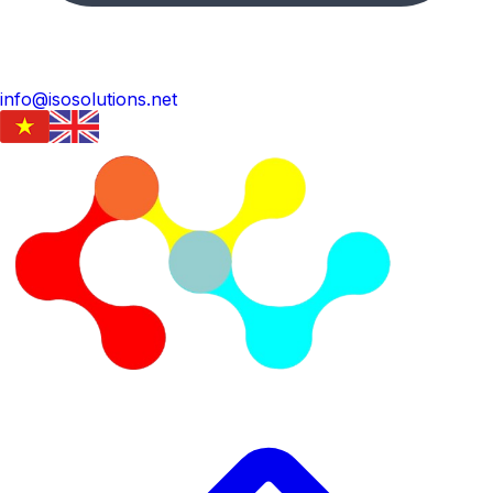
info@isosolutions.net