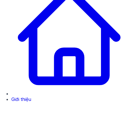
Giới thiệu