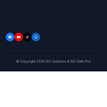
© Copyright
2026
ISO Solutions & ISO Safe Pro