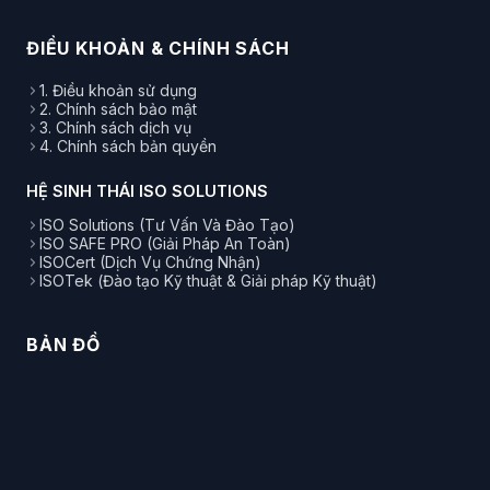
ĐIỀU KHOẢN & CHÍNH SÁCH
1. Điều khoản sử dụng
2. Chính sách bảo mật
3. Chính sách dịch vụ
4. Chính sách bản quyền
HỆ SINH THÁI ISO SOLUTIONS
ISO Solutions (Tư Vấn Và Đào Tạo)
ISO SAFE PRO (Giải Pháp An Toàn)
ISOCert (Dịch Vụ Chứng Nhận)
ISOTek (Đào tạo Kỹ thuật & Giải pháp Kỹ thuật)
BẢN ĐỒ