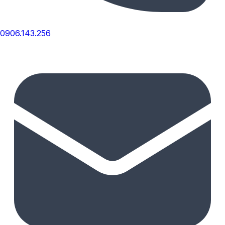
0906.143.256