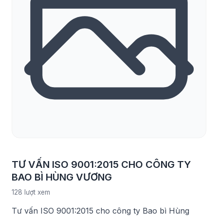
TƯ VẤN ISO 9001:2015 CHO CÔNG TY
BAO BÌ HÙNG VƯƠNG
128 lượt xem
Tư vấn ISO 9001:2015 cho công ty Bao bì Hùng