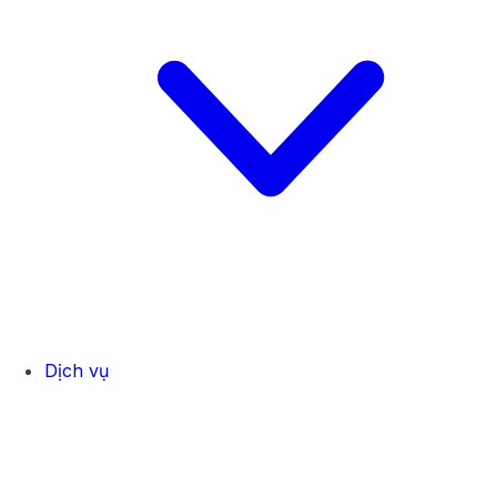
Dịch vụ