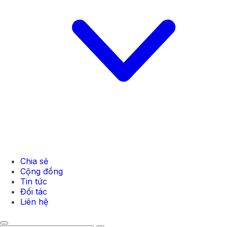
Chia sẻ
Cộng đồng
Tin tức
Đối tác
Liên hệ